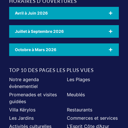
HORAIRES D'OUVERTURES
Avril à Juin 2026
Juillet à Septembre 2026
Octobre à Mars 2026
TOP 10 DES PAGES LES PLUS VUES
Notre agenda
Les Plages
évènementiel
Promenades et visites
Meublés
guidées
Villa Kérylos
Restaurants
Les Jardins
Commerces et services
Activités culturelles
L’Esprit Côte d’Azur