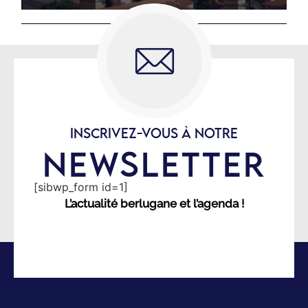
INSCRIVEZ-VOUS À NOTRE
NEWSLETTER
[sibwp_form id=1]
L’actualité berlugane et l’agenda !