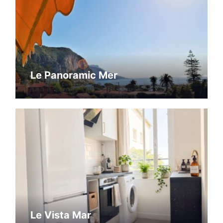
Le Panoramic Mer
Le Vista Mar