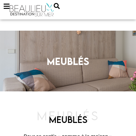
MEUBLÉS
MEUBLÉS
MEUBLÉS