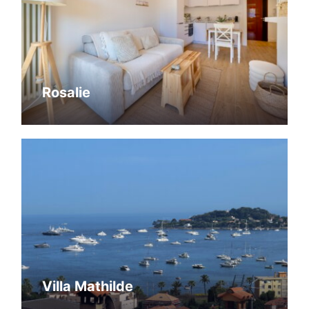
Rosalie
Villa Mathilde