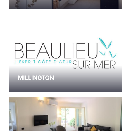
MILLINGTON