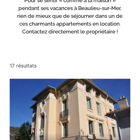
Pour se sentir « comme à la maison »
pendant ses vacances à Beaulieu-sur-Mer,
rien de mieux que de séjourner dans un de
ces charmants appartements en location.
Contactez directement le propriétaire !
17 résultats