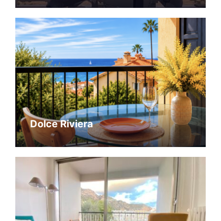
Dolce Riviera