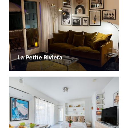
La Petite Riviera