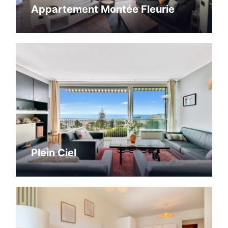
Appartement Montée Fleurie
Plein Ciel