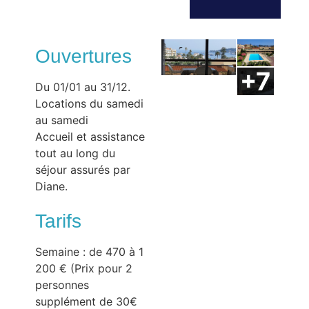
Ouvertures
Du 01/01 au 31/12.
Locations du samedi
au samedi
Accueil et assistance
tout au long du
séjour assurés par
Diane.
Tarifs
Semaine : de 470 à 1
200 € (Prix pour 2
personnes
supplément de 30€