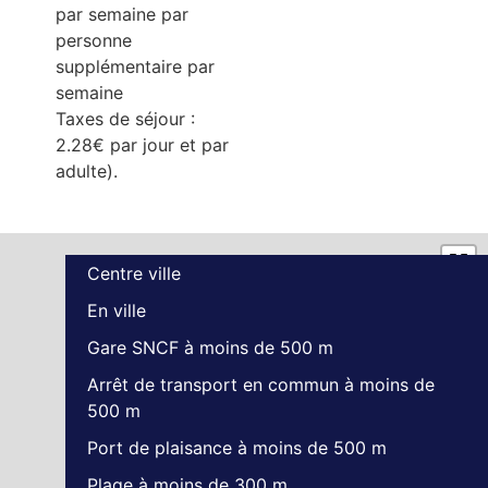
par semaine par
personne
supplémentaire par
semaine
Taxes de séjour :
2.28€ par jour et par
adulte).
Centre ville
En ville
Gare SNCF à moins de 500 m
Arrêt de transport en commun à moins de
500 m
Port de plaisance à moins de 500 m
Plage à moins de 300 m