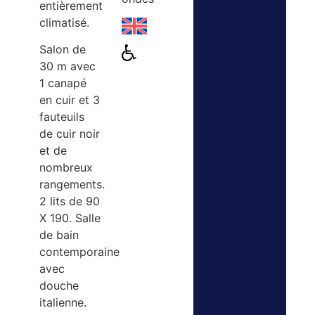
entièrement
climatisé.
Salon de
30 m avec
1 canapé
en cuir et 3
fauteuils
de cuir noir
et de
nombreux
rangements.
2 lits de 90
X 190. Salle
de bain
contemporaine
avec
douche
italienne.