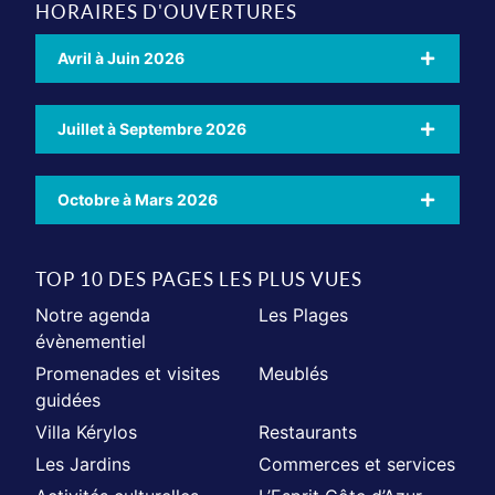
HORAIRES D'OUVERTURES
Avril à Juin 2026
Juillet à Septembre 2026
Octobre à Mars 2026
TOP 10 DES PAGES LES PLUS VUES
Notre agenda
Les Plages
évènementiel
Promenades et visites
Meublés
guidées
Villa Kérylos
Restaurants
Les Jardins
Commerces et services