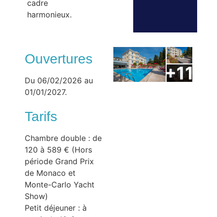
cadre
harmonieux.
Ouvertures
Du 06/02/2026 au
01/01/2027.
Tarifs
Chambre double : de
120 à 589 € (Hors
période Grand Prix
de Monaco et
Monte-Carlo Yacht
Show)
Petit déjeuner : à