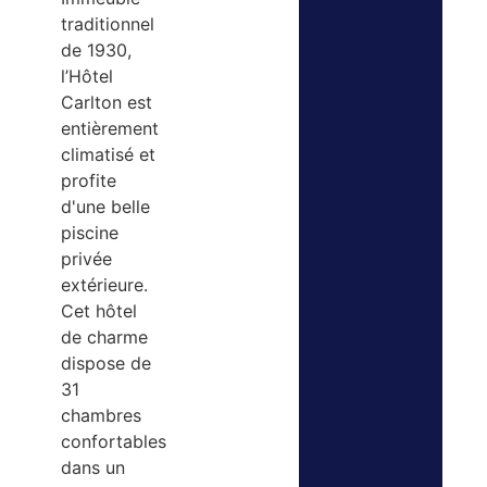
traditionnel
de 1930,
l’Hôtel
Carlton est
entièrement
climatisé et
profite
d'une belle
piscine
privée
extérieure.
Cet hôtel
de charme
dispose de
31
chambres
confortables
dans un