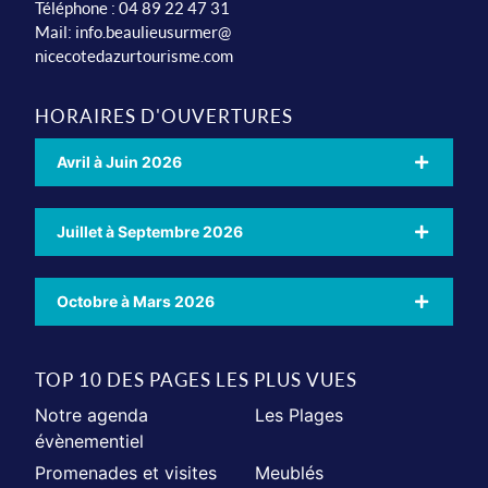
Téléphone : 04 89 22 47 31
Mail:
info.beaulieusurmer@
nicecotedazurtourisme.com
HORAIRES D'OUVERTURES
Avril à Juin 2026
Juillet à Septembre 2026
Octobre à Mars 2026
TOP 10 DES PAGES LES PLUS VUES
Notre agenda
Les Plages
évènementiel
Promenades et visites
Meublés