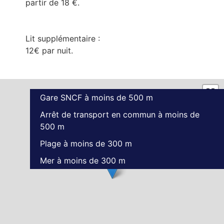
partir de 18 €.
Lit supplémentaire :
12€ par nuit.
Gare SNCF à moins de 500 m
Arrêt de transport en commun à moins de
500 m
Plage à moins de 300 m
Mer à moins de 300 m