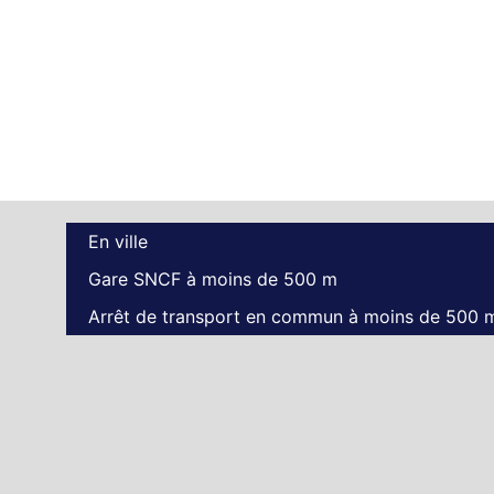
En ville
Gare SNCF à moins de 500 m
Arrêt de transport en commun à moins de 500 