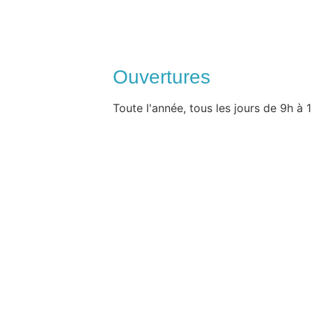
Ouvertures
Toute l'année, tous les jours de 9h à 