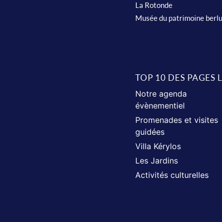
La Rotonde
Musée du patrimoine berl
TOP 10 DES PAGES 
Notre agenda
évènementiel
Promenades et visites
guidées
Villa Kérylos
Les Jardins
Activités culturelles