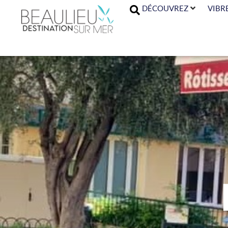
DÉCOUVREZ
VIBR