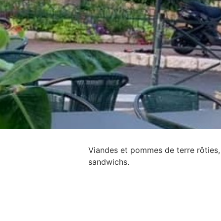
Viandes et pommes de terre rôties,
sandwichs.