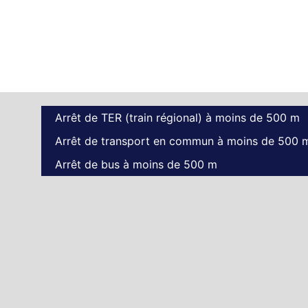
Arrêt de TER (train régional) à moins de 500 m
Arrêt de transport en commun à moins de 500 
Arrêt de bus à moins de 500 m