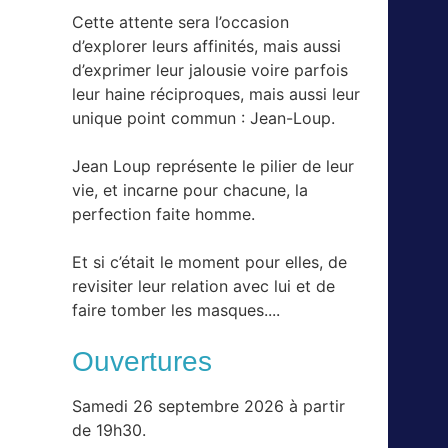
Cette attente sera l’occasion
d’explorer leurs affinités, mais aussi
d’exprimer leur jalousie voire parfois
leur haine réciproques, mais aussi leur
unique point commun : Jean-Loup.
Jean Loup représente le pilier de leur
vie, et incarne pour chacune, la
perfection faite homme.
Et si c’était le moment pour elles, de
revisiter leur relation avec lui et de
faire tomber les masques....
Ouvertures
Samedi 26 septembre 2026 à partir
de 19h30.