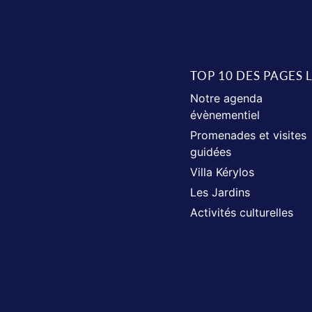
TOP 10 DES PAGES 
Notre agenda
évènementiel
Promenades et visites
guidées
Villa Kérylos
Les Jardins
Activités culturelles