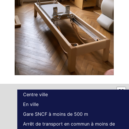
Centre ville
En ville
Gare SNCF à moins de 500 m
Arrêt de transport en commun à moins de