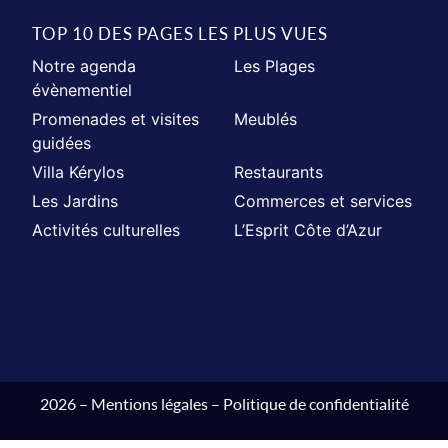
TOP 10 DES PAGES LES PLUS VUES
Notre agenda
Les Plages
évènementiel
Promenades et visites
Meublés
guidées
Villa Kérylos
Restaurants
Les Jardins
Commerces et services
Activités culturelles
L’Esprit Côte d’Azur
2026 –
Mentions légales
–
Politique de confidentialité