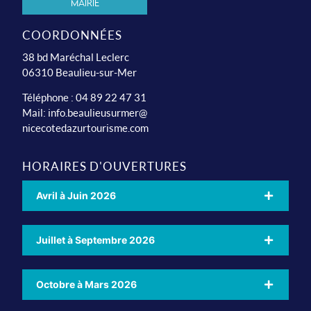
Mairie
COORDONNÉES
38 bd Maréchal Leclerc
06310 Beaulieu-sur-Mer
Téléphone : 04 89 22 47 31
Mail:
info.beaulieusurmer@
nicecotedazurtourisme.com
HORAIRES D'OUVERTURES
Avril à Juin 2026
Juillet à Septembre 2026
Octobre à Mars 2026