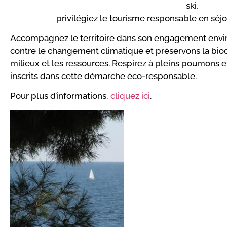
ski,
privilégiez le tourisme responsable en séjo
Accompagnez le territoire dans son engagement envi
contre le changement climatique et préservons la biod
milieux et les ressources. Respirez à pleins poumons 
inscrits dans cette démarche éco-responsable.
Pour plus d’informations,
cliquez ici
.