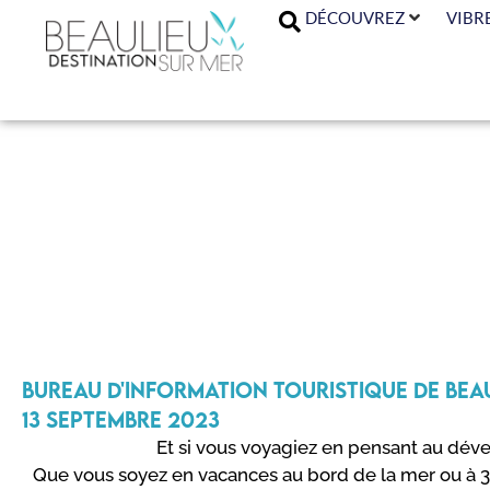
DÉCOUVREZ
VIBR
Voya
Bureau d'Information Touristique de Bea
13 septembre 2023
Et si vous voyagiez en pensant au dé
Que vous soyez en vacances au bord de la mer ou à 3