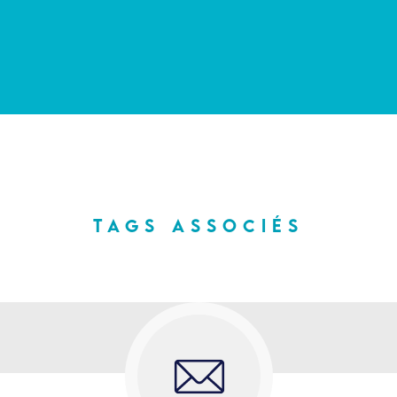
tags associés