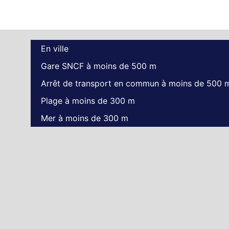
En ville
Gare SNCF à moins de 500 m
Arrêt de transport en commun à moins de 500 
Plage à moins de 300 m
Mer à moins de 300 m