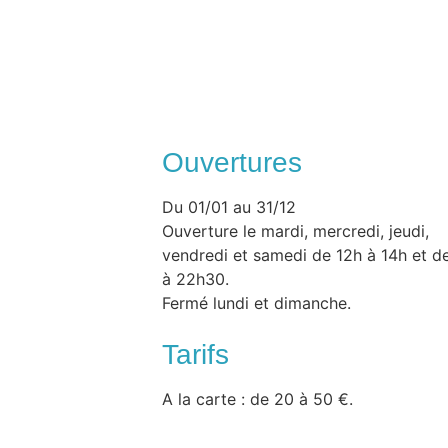
Ouvertures
Du 01/01 au 31/12
Ouverture le mardi, mercredi, jeudi,
vendredi et samedi de 12h à 14h et d
à 22h30.
Fermé lundi et dimanche.
Tarifs
A la carte : de 20 à 50 €.