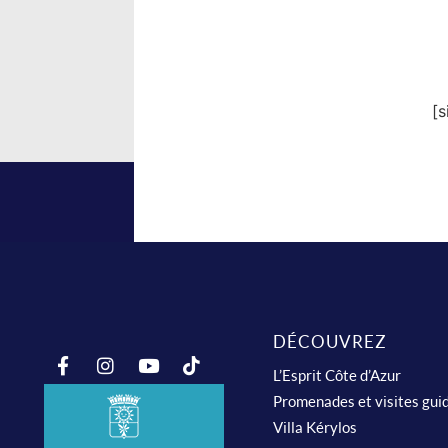
[
DÉCOUVREZ
L’Esprit Côte d’Azur
Promenades et visites gui
Villa Kérylos