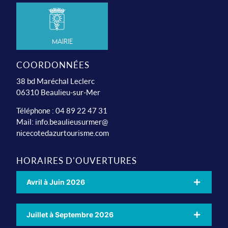
Mairie
COORDONNÉES
38 bd Maréchal Leclerc
06310 Beaulieu-sur-Mer
Téléphone : 04 89 22 47 31
Mail:
info.beaulieusurmer@
nicecotedazurtourisme.com
HORAIRES D'OUVERTURES
Avril à Juin 2026
Juillet à Septembre 2026