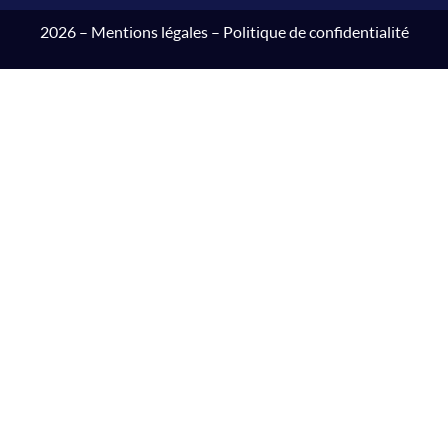
2026 –
Mentions légales
–
Politique de confidentialité