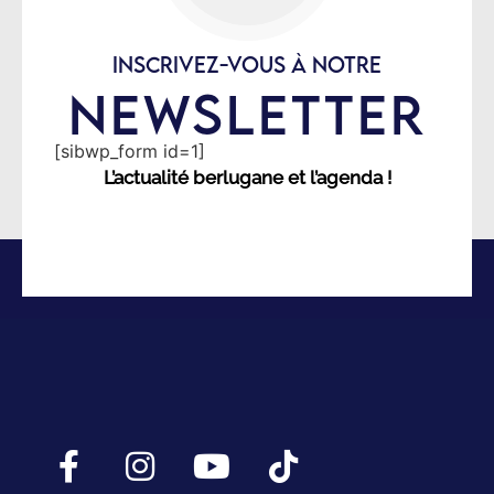
INSCRIVEZ-VOUS À NOTRE
NEWSLETTER
[sibwp_form id=1]
L’actualité berlugane et l’agenda !