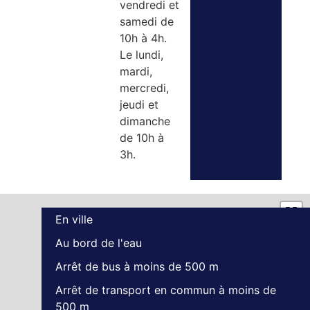
vendredi et
samedi de
10h à 4h.
Le lundi,
mardi,
mercredi,
jeudi et
dimanche
de 10h à
3h.
En ville
Au bord de l'eau
Arrêt de bus à moins de 500 m
Arrêt de transport en commun à moins de
500 m