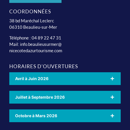
COORDONNÉES
38 bd Maréchal Leclerc
06310 Beaulieu-sur-Mer
Téléphone : 04 89 22 47 31
Mail:
info.beaulieusurmer@
nicecotedazurtourisme.com
HORAIRES D'OUVERTURES
Avril à Juin 2026
Juillet à Septembre 2026
Octobre à Mars 2026