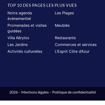
TOP 10 DES PAGES LES PLUS VUES
Notre agenda
Les Plages
évènementiel
Promenades et visites
Meublés
guidées
Villa Kérylos
Restaurants
Les Jardins
Commerces et services
Activités culturelles
L’Esprit Côte d’Azur
2026 –
Mentions légales
–
Politique de confidentialité