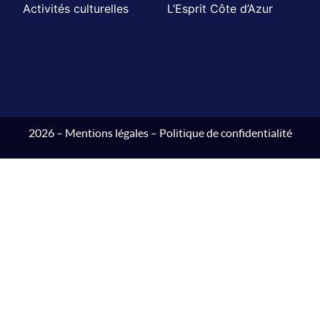
Activités culturelles
L’Esprit Côte d’Azur
2026 –
Mentions légales
–
Politique de confidentialité