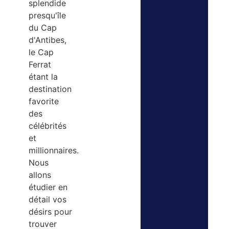
splendide
presqu'île
du Cap
d'Antibes,
le Cap
Ferrat
étant la
destination
favorite
des
célébrités
et
millionnaires.
Nous
allons
étudier en
détail vos
désirs pour
trouver