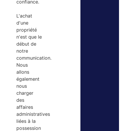
confiance.
L'achat
d'une
propriété
n'est que le
début de
notre
communication.
Nous
allons
également
nous
charger
des
affaires
administratives
liées à la
possession