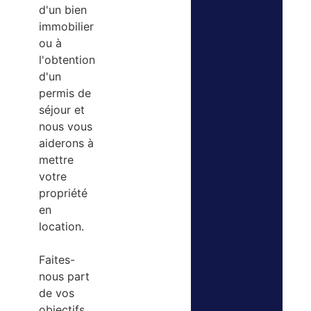
d'un bien
immobilier
ou à
l'obtention
d'un
permis de
séjour et
nous vous
aiderons à
mettre
votre
propriété
en
location.
Faites-
nous part
de vos
objectifs,