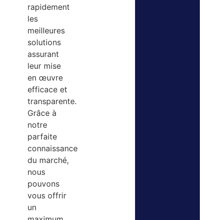
rapidement
les
meilleures
solutions
assurant
leur mise
en œuvre
efficace et
transparente.
Grâce à
notre
parfaite
connaissance
du marché,
nous
pouvons
vous offrir
un
maximum