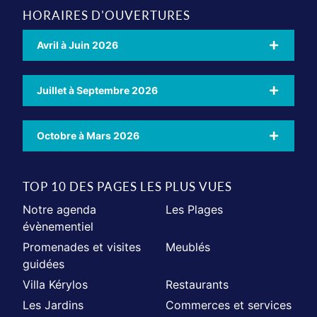
HORAIRES D'OUVERTURES
Avril à Juin 2026
Juillet à Septembre 2026
Octobre à Mars 2026
TOP 10 DES PAGES LES PLUS VUES
Notre agenda
Les Plages
évènementiel
Promenades et visites
Meublés
guidées
Villa Kérylos
Restaurants
Les Jardins
Commerces et services