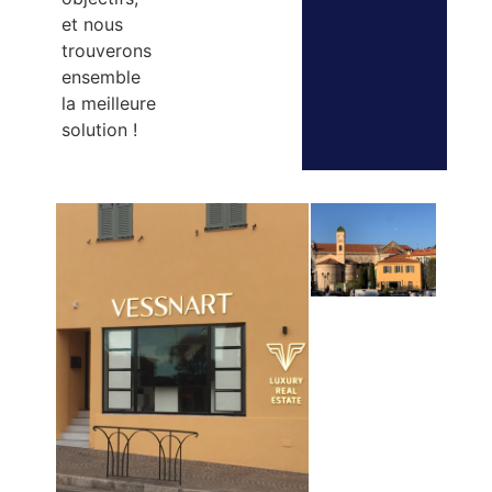
et nous
trouverons
ensemble
la meilleure
solution !