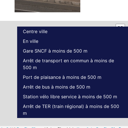
Centre ville
En ville
Gare SNCF à moins de 500 m
Arrêt de transport en commun à moins de
500 m
Port de plaisance à moins de 500 m
Arrêt de bus à moins de 500 m
Station vélo libre service à moins de 500 m
Arrêt de TER (train régional) à moins de 500
m