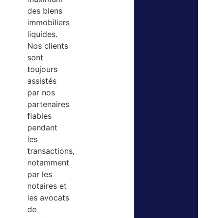
des biens
immobiliers
liquides.
Nos clients
sont
toujours
assistés
par nos
partenaires
fiables
pendant
les
transactions,
notamment
par les
notaires et
les avocats
de