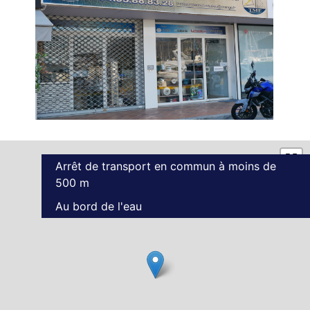
Arrêt de transport en commun à moins de
500 m
Au bord de l'eau