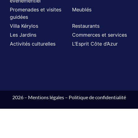
évènementiel
Promenades et visites
Meublés
guidées
Villa Kérylos
Restaurants
Les Jardins
Commerces et services
Activités culturelles
L’Esprit Côte d’Azur
2026 –
Mentions légales
–
Politique de confidentialité