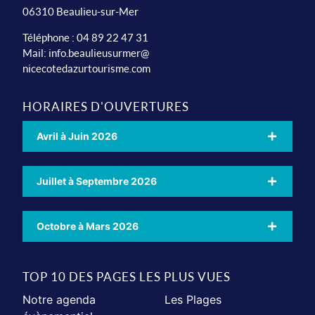
06310 Beaulieu-sur-Mer
Téléphone : 04 89 22 47 31
Mail:
info.beaulieusurmer@
nicecotedazurtourisme.com
HORAIRES D'OUVERTURES
Avril à Juin 2026
Juillet à Septembre 2026
Octobre à Mars 2026
TOP 10 DES PAGES LES PLUS VUES
Notre agenda
Les Plages