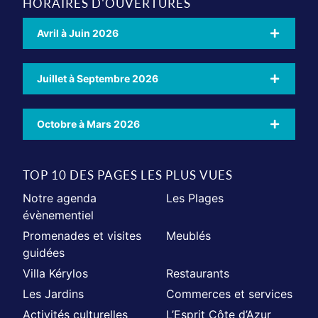
HORAIRES D'OUVERTURES
Avril à Juin 2026
Juillet à Septembre 2026
Octobre à Mars 2026
TOP 10 DES PAGES LES PLUS VUES
Notre agenda
Les Plages
évènementiel
Promenades et visites
Meublés
guidées
Villa Kérylos
Restaurants
Les Jardins
Commerces et services
Activités culturelles
L’Esprit Côte d’Azur