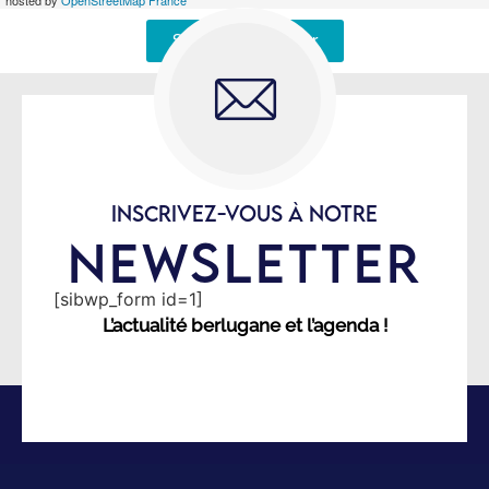
Signaler une erreur
INSCRIVEZ-VOUS À NOTRE
NEWSLETTER
[sibwp_form id=1]
L’actualité berlugane et l’agenda !