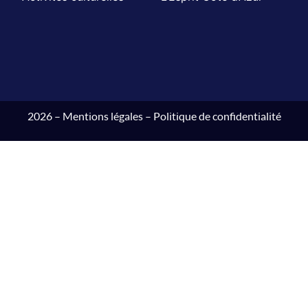
2026 –
Mentions légales
–
Politique de confidentialité