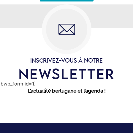
INSCRIVEZ-VOUS À NOTRE
NEWSLETTER
sibwp_form id=1]
L’actualité berlugane et l’agenda !