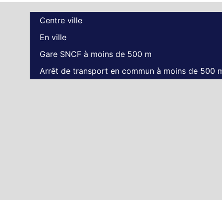
Centre ville
En ville
Gare SNCF à moins de 500 m
Arrêt de transport en commun à moins de 500 