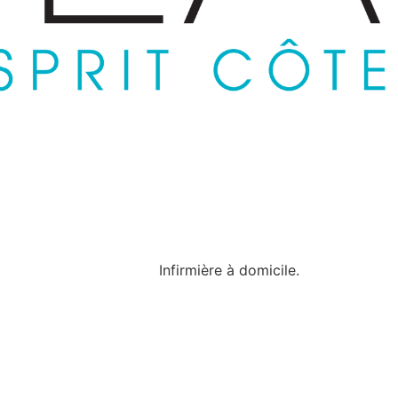
Infirmière à domicile.