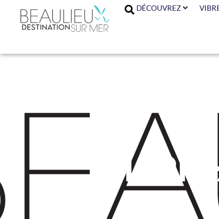
DÉCOUVREZ
VIBR
Marie