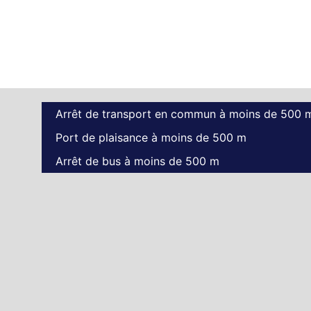
Arrêt de transport en commun à moins de 500 
Port de plaisance à moins de 500 m
Arrêt de bus à moins de 500 m