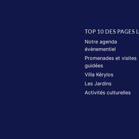
TOP 10 DES PAGES 
Notre agenda
évènementiel
Promenades et visites
guidées
Villa Kérylos
Les Jardins
Activités culturelles