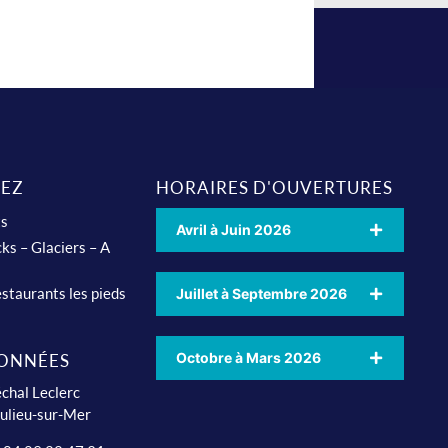
EZ
HORAIRES D'OUVERTURES
ts
Avril à Juin 2026
ks – Glaciers – A
staurants les pieds
Juillet à Septembre 2026
Octobre à Mars 2026
ONNÉES
chal Leclerc
ulieu-sur-Mer