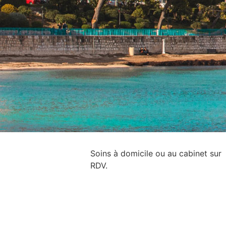
Soins à domicile ou au cabinet sur
RDV.