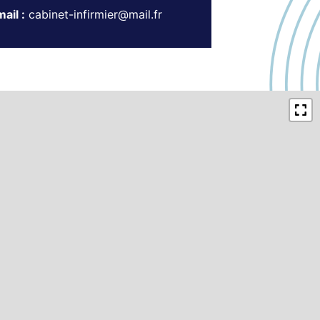
ail :
cabinet-infirmier@mail.fr