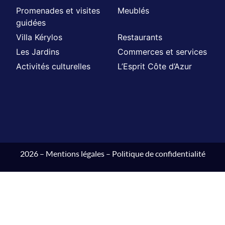
Promenades et visites
Meublés
guidées
Villa Kérylos
Restaurants
Les Jardins
Commerces et services
Activités culturelles
L’Esprit Côte d’Azur
2026 –
Mentions légales
–
Politique de confidentialité