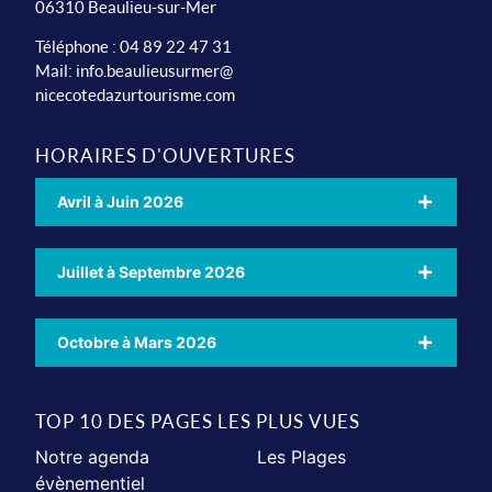
06310 Beaulieu-sur-Mer
Téléphone : 04 89 22 47 31
Mail:
info.beaulieusurmer@
nicecotedazurtourisme.com
HORAIRES D'OUVERTURES
Avril à Juin 2026
Juillet à Septembre 2026
Octobre à Mars 2026
TOP 10 DES PAGES LES PLUS VUES
Notre agenda
Les Plages
évènementiel