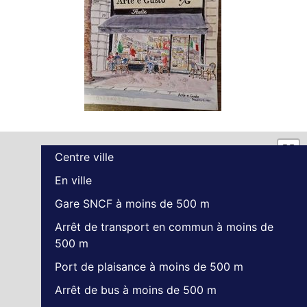
Centre ville
En ville
Gare SNCF à moins de 500 m
Arrêt de transport en commun à moins de
500 m
Port de plaisance à moins de 500 m
Arrêt de bus à moins de 500 m