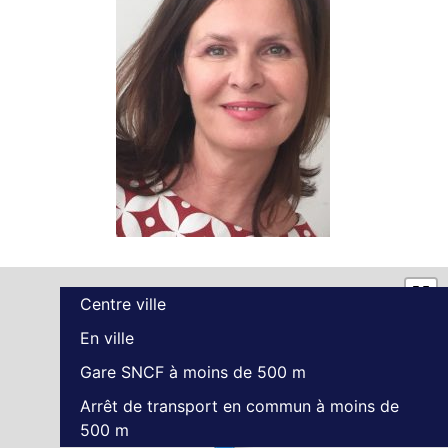
Centre ville
En ville
Gare SNCF à moins de 500 m
Arrêt de transport en commun à moins de
500 m