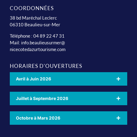
COORDONNÉES
38 bd Maréchal Leclerc
06310 Beaulieu-sur-Mer
Téléphone : 04 89 22 47 31
Mail:
info.beaulieusurmer@
nicecotedazurtourisme.com
HORAIRES D'OUVERTURES
Avril à Juin 2026
Juillet à Septembre 2026
Octobre à Mars 2026