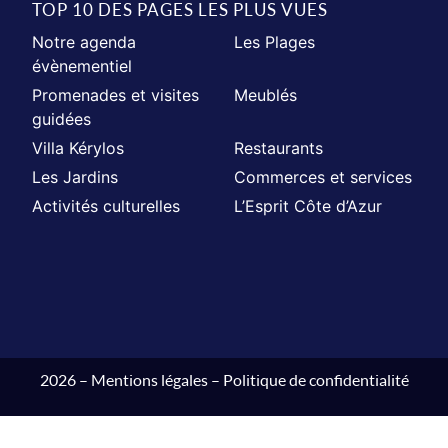
TOP 10 DES PAGES LES PLUS VUES
Notre agenda
Les Plages
évènementiel
Promenades et visites
Meublés
guidées
Villa Kérylos
Restaurants
Les Jardins
Commerces et services
Activités culturelles
L’Esprit Côte d’Azur
2026 –
Mentions légales
–
Politique de confidentialité