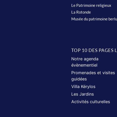
Le Patrimoine religieux
La Rotonde
Musée du patrimoine berl
TOP 10 DES PAGES 
Notre agenda
évènementiel
Promenades et visites
guidées
Villa Kérylos
Les Jardins
Activités culturelles