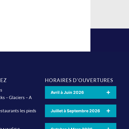
EZ
HORAIRES D'OUVERTURES
ts
Avril à Juin 2026
ks – Glaciers – A
staurants les pieds
Juillet à Septembre 2026