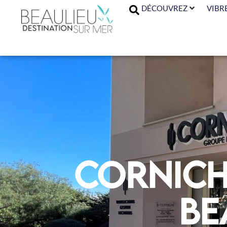
DÉCOUVREZ
VIBR
Cornich
Be