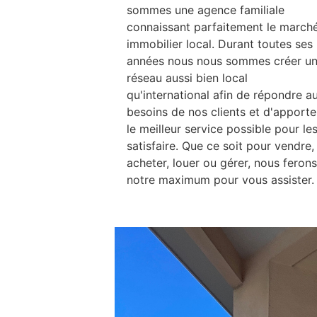
sommes une agence familiale
connaissant parfaitement le march
immobilier local. Durant toutes ses
années nous nous sommes créer u
réseau aussi bien local
qu'international afin de répondre a
besoins de nos clients et d'apporte
le meilleur service possible pour le
satisfaire. Que ce soit pour vendre,
acheter, louer ou gérer, nous ferons
notre maximum pour vous assister.