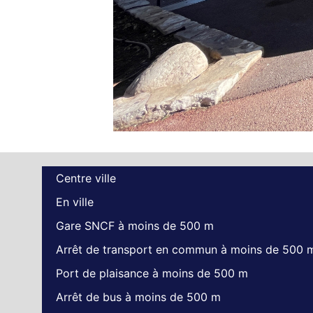
Centre ville
En ville
Gare SNCF à moins de 500 m
Arrêt de transport en commun à moins de 500 
Port de plaisance à moins de 500 m
Arrêt de bus à moins de 500 m