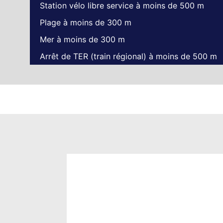
Station vélo libre service à moins de 500 m
Plage à moins de 300 m
Mer à moins de 300 m
Arrêt de TER (train régional) à moins de 500 m