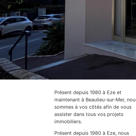
Présent depuis 1980 à Eze et
maintenant à Beaulieu-sur-Mer, nou
sommes à vos côtés afin de vous
assister dans tous vos projets
immobiliers.
Présent depuis 1980 à Eze, nous