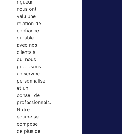
rigueur
nous ont
valu une
relation de
confiance
durable
avec nos
clients à
qui nous
proposons
un service
personnalisé
et un
conseil de
professionnels.
Notre
équipe se
compose
de plus de