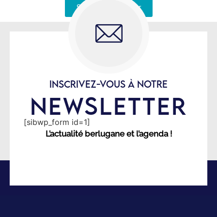
Signaler une erreur
INSCRIVEZ-VOUS À NOTRE
NEWSLETTER
[sibwp_form id=1]
L’actualité berlugane et l’agenda !