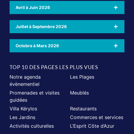
Avril à Juin 2026
Juillet à Septembre 2026
Octobre à Mars 2026
TOP 10 DES PAGES LES PLUS VUES
Notre agenda
Les Plages
évènementiel
Promenades et visites
Meublés
guidées
Villa Kérylos
Restaurants
Les Jardins
Commerces et services
Activités culturelles
L’Esprit Côte d’Azur