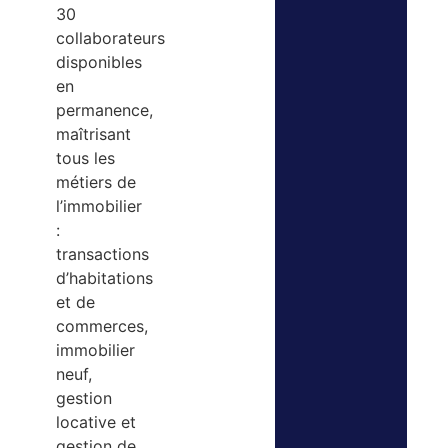
30
collaborateurs
disponibles
en
permanence,
maîtrisant
tous les
métiers de
l’immobilier
:
transactions
d’habitations
et de
commerces,
immobilier
neuf,
gestion
locative et
gestion de