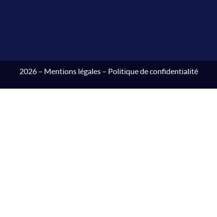
2026 –
Mentions légales
–
Politique de confidentialité