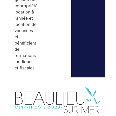
copropriété,
location à
l’année et
location de
vacances
et
bénéficient
de
formations
juridiques
et fiscales.