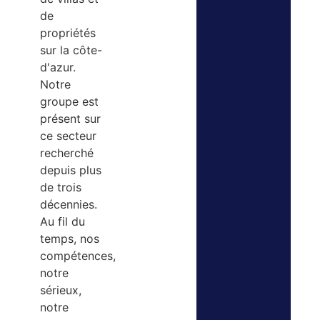
de
propriétés
sur la côte-
d'azur.
Notre
groupe est
présent sur
ce secteur
recherché
depuis plus
de trois
décennies.
Au fil du
temps, nos
compétences,
notre
sérieux,
notre