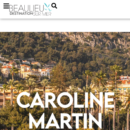
Caroline
MARTIN