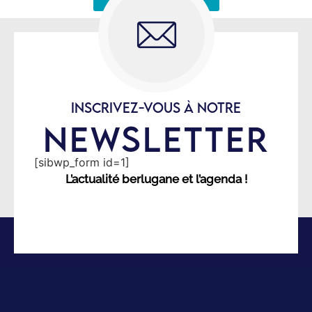
INSCRIVEZ-VOUS À NOTRE
NEWSLETTER
[sibwp_form id=1]
L’actualité berlugane et l’agenda !