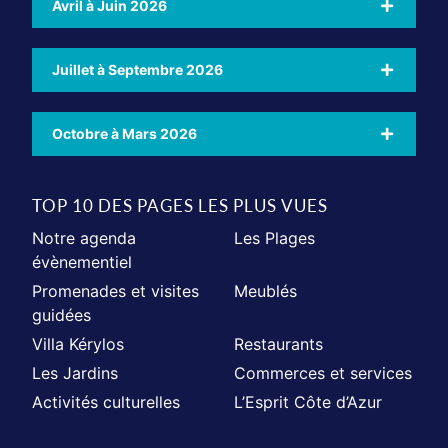
Avril à Juin 2026
Juillet à Septembre 2026
Octobre à Mars 2026
TOP 10 DES PAGES LES PLUS VUES
Notre agenda
Les Plages
évènementiel
Promenades et visites
Meublés
guidées
Villa Kérylos
Restaurants
Les Jardins
Commerces et services
Activités culturelles
L’Esprit Côte d’Azur