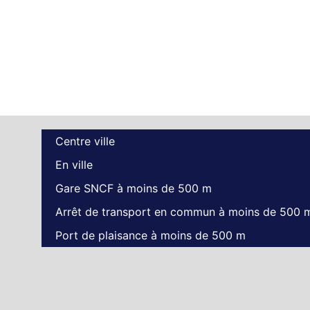
Centre ville
En ville
Gare SNCF à moins de 500 m
Arrêt de transport en commun à moins de 500 
Port de plaisance à moins de 500 m