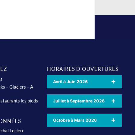
EZ
HORAIRES D'OUVERTURES
ts
Avril à Juin 2026
ks – Glaciers – A
staurants les pieds
Juillet à Septembre 2026
Octobre à Mars 2026
ONNÉES
chal Leclerc