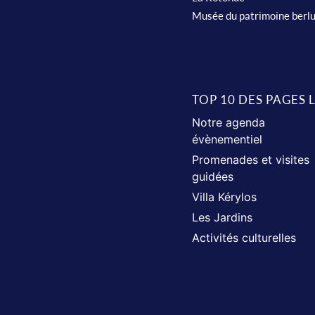
Musée du patrimoine berl
TOP 10 DES PAGES 
Notre agenda
évènementiel
Promenades et visites
guidées
Villa Kérylos
Les Jardins
Activités culturelles