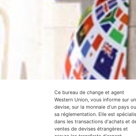
Ce bureau de change et agent
Western Union, vous informe sur u
devise, sur la monnaie d'un pays o
sa réglementation. Elle est spéciali
dans les transactions d'achats et d
ventes de devises étrangères et