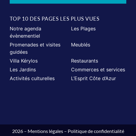
TOP 10 DES PAGES LES PLUS VUES
Notre agenda
Les Plages
évènementiel
Promenades et visites
Meublés
guidées
Villa Kérylos
Restaurants
Les Jardins
Commerces et services
Activités culturelles
L’Esprit Côte d’Azur
2026 –
Mentions légales
–
Politique de confidentialité