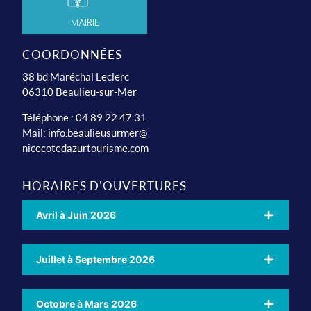
Mairie
COORDONNÉES
38 bd Maréchal Leclerc
06310 Beaulieu-sur-Mer
Téléphone : 04 89 22 47 31
Mail:
info.beaulieusurmer@
nicecotedazurtourisme.com
HORAIRES D'OUVERTURES
Avril à Juin 2026
Juillet à Septembre 2026
Octobre à Mars 2026