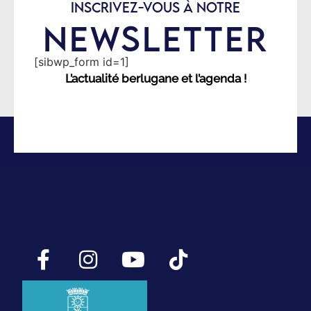
INSCRIVEZ-VOUS À NOTRE
NEWSLETTER
[sibwp_form id=1]
L’actualité berlugane et l’agenda !