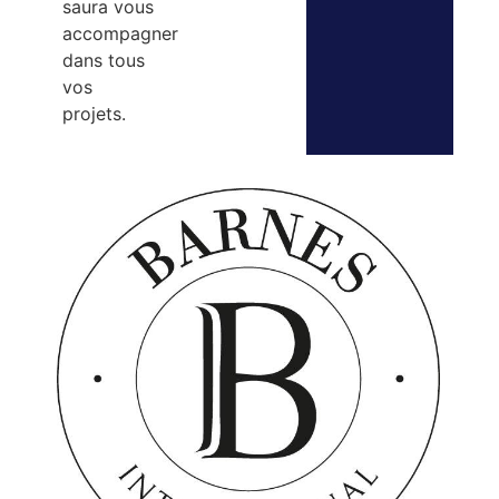
saura vous
accompagner
dans tous
vos
projets.