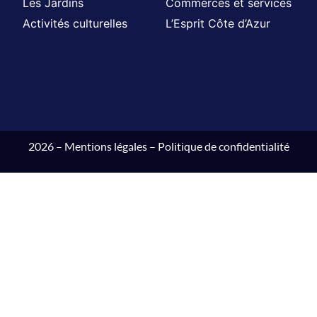
Les Jardins
Commerces et services
Activités culturelles
L’Esprit Côte d’Azur
2026 –
Mentions légales
–
Politique de confidentialité