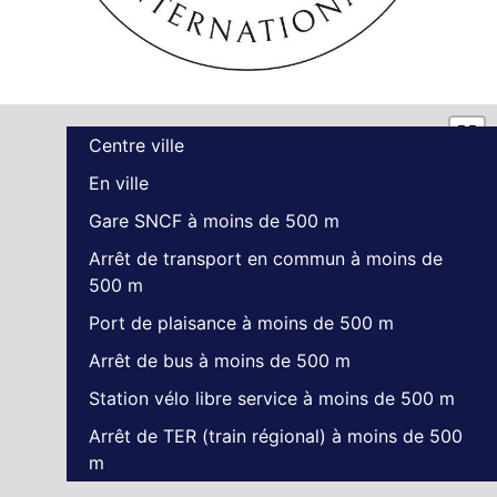
Centre ville
En ville
Gare SNCF à moins de 500 m
Arrêt de transport en commun à moins de
500 m
Port de plaisance à moins de 500 m
Arrêt de bus à moins de 500 m
Station vélo libre service à moins de 500 m
Arrêt de TER (train régional) à moins de 500
m