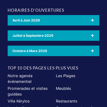
HORAIRES D'OUVERTURES
Avril à Juin 2026
Juillet à Septembre 2026
Octobre à Mars 2026
TOP 10 DES PAGES LES PLUS VUES
Notre agenda
Les Plages
évènementiel
Promenades et visites
Meublés
guidées
Villa Kérylos
Restaurants