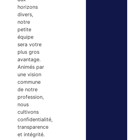
horizons
divers,
notre
petite
équipe
sera votre
plus gros
avantage.
Animés par
une vision
commune
de notre
profession,
nous
cultivons
confidentialité,
transparence
et intégrité.