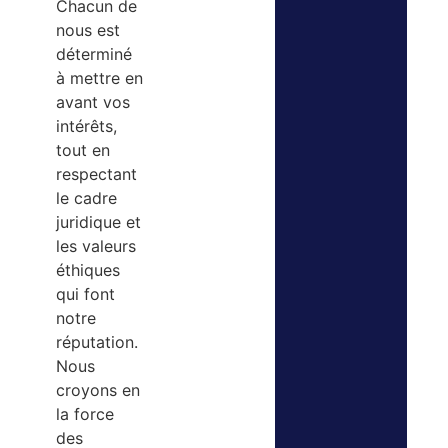
Chacun de
nous est
déterminé
à mettre en
avant vos
intérêts,
tout en
respectant
le cadre
juridique et
les valeurs
éthiques
qui font
notre
réputation.
Nous
croyons en
la force
des