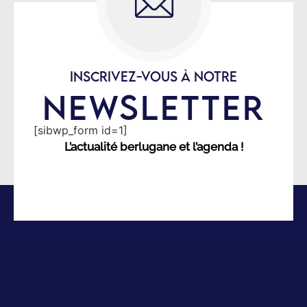
INSCRIVEZ-VOUS À NOTRE
NEWSLETTER
[sibwp_form id=1]
L’actualité berlugane et l’agenda !