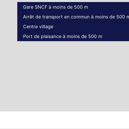
Gare SNCF à moins de 500 m
Arrêt de transport en commun à moins de 500 
Centre village
Port de plaisance à moins de 500 m