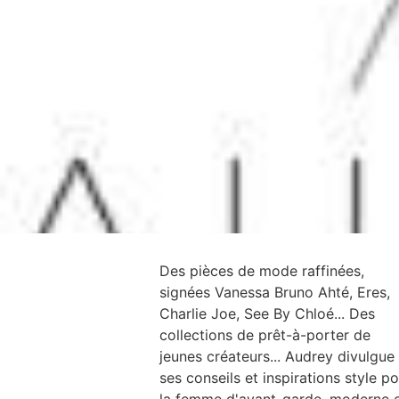
Des pièces de mode raffinées,
signées Vanessa Bruno Ahté, Eres,
Charlie Joe, See By Chloé... Des
collections de prêt-à-porter de
jeunes créateurs... Audrey divulgue
ses conseils et inspirations style po