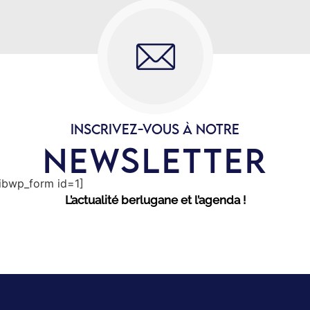
INSCRIVEZ-VOUS À NOTRE
NEWSLETTER
sibwp_form id=1]
L’actualité berlugane et l’agenda !