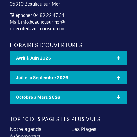
06310 Beaulieu-sur-Mer
Téléphone : 04 89 22 47 31
Mail:
info.beaulieusurmer@
nicecotedazurtourisme.com
HORAIRES D'OUVERTURES
Avril à Juin 2026
Juillet à Septembre 2026
Octobre à Mars 2026
TOP 10 DES PAGES LES PLUS VUES
Notre agenda
Les Plages
évènementiel