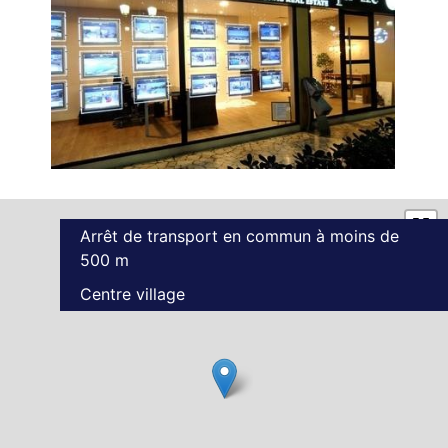
Arrêt de transport en commun à moins de
500 m
Centre village