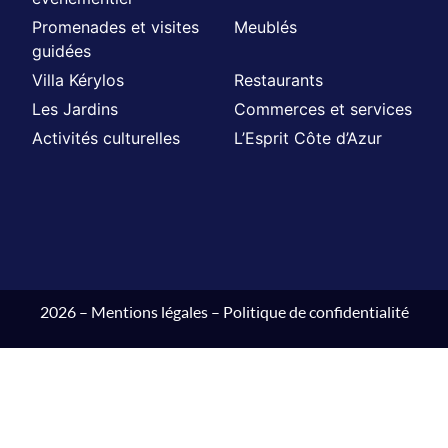
Promenades et visites
Meublés
guidées
Villa Kérylos
Restaurants
Les Jardins
Commerces et services
Activités culturelles
L’Esprit Côte d’Azur
2026 –
Mentions légales
–
Politique de confidentialité