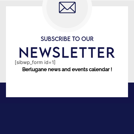
SUBSCRIBE TO OUR
NEWSLETTER
[sibwp_form id=1]
Berlugane news and events calendar !