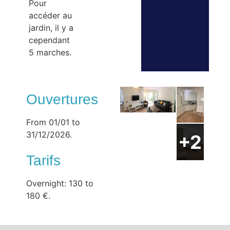
Pour
accéder au
jardin, il y a
cependant
5 marches.
Ouvertures
From 01/01 to
31/12/2026.
Tarifs
Overnight: 130 to
180 €.