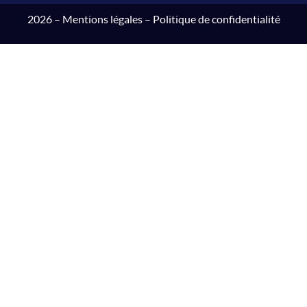
2026 –
Mentions légales
–
Politique de confidentialité