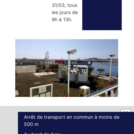
31/03, tous
les jours de
9h à 13h.
Arrêt de transport en commun à moins de
500 m