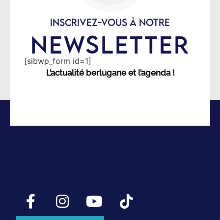
INSCRIVEZ-VOUS À NOTRE
NEWSLETTER
[sibwp_form id=1]
L’actualité berlugane et l’agenda !