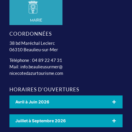
Mairie
COORDONNÉES
38 bd Maréchal Leclerc
06310 Beaulieu-sur-Mer
Téléphone : 04 89 22 47 31
Mail:
info.beaulieusurmer@
nicecotedazurtourisme.com
HORAIRES D'OUVERTURES
Avril à Juin 2026
Juillet à Septembre 2026